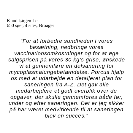
Knud Jørgen Lei
650 søer, 4 sites, Broager
“For at forbedre sundheden i vores
besætning, nedbringe vores
vaccinationsomkostninger og for at øge
salgsprisen på vores 30 kg’s grise, ønskede
vi at gennemføre en delsanering for
mycoplasmalungebetændelse. Porcus hjalp
os med at udarbejde en detaljeret plan for
saneringen fra A-Z. Det gav alle
medarbejdere et godt overblik over de
opgaver, der skulle gennemføres både før,
under og efter saneringen. Det er jeg sikker
på har været medvirkende til at saneringen
blev en succes.”